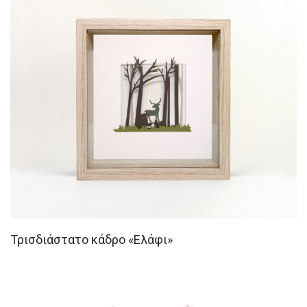
Τρισδιάστατο κάδρο «Ελάφι»