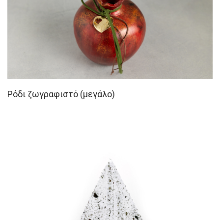
Ρόδι ζωγραφιστό (μεγάλο)