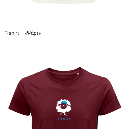
T-shirt – «Ψάρι»