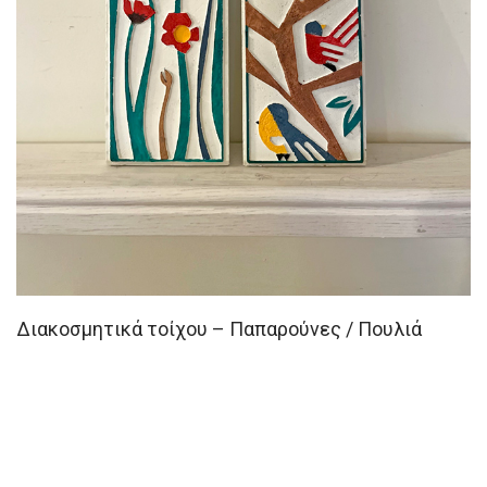
Διακοσμητικά τοίχου – Παπαρούνες / Πουλιά