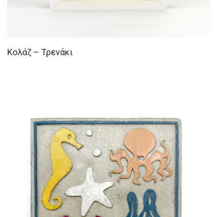
Κολάζ – Τρενάκι