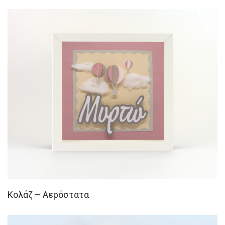
Κολάζ – Αερόστατα