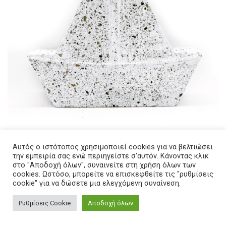
Αυτός ο ιστότοπος χρησιμοποιεί cookies για να βελτιώσει
την εμπειρία σας ενώ περιηγείστε σ'αυτόν. Κάνοντας κλικ
στο "Αποδοχή όλων", συναινείτε στη χρήση όλων των
cookies. Ωστόσο, μπορείτε να επισκεφθείτε τις "ρυθμίσεις
cookie" για να δώσετε μια ελεγχόμενη συναίνεση.
Διακοσμητικό επιδαπέδιο – Καραβάκι
Ρυθμίσεις Cookie
Αποδοχή όλων