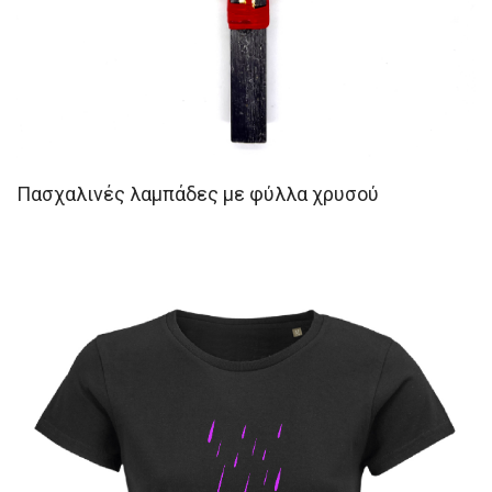
Πασχαλινές λαμπάδες με φύλλα χρυσού