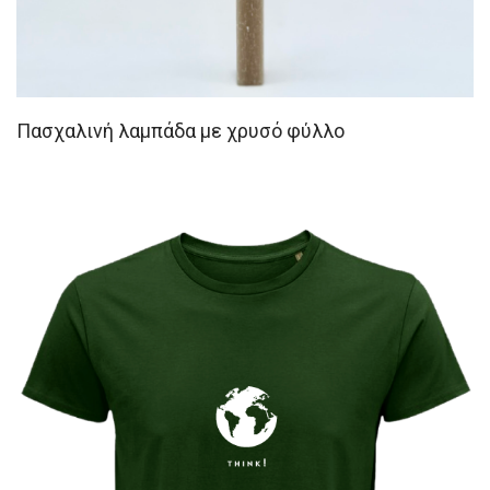
Πασχαλινή λαμπάδα με χρυσό φύλλο