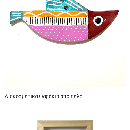
Διακοσμητικά ψαράκια από πηλό