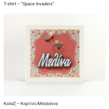
T-shirt – “Space Invaders”
Κολάζ – Κορίτσι/Μπαλόνια