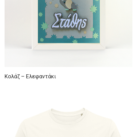
Κολάζ – Ελεφαντάκι