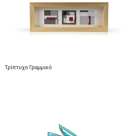
Τρίπτυχο Γραμμικό