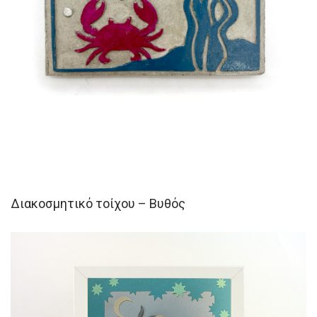
Διακοσμητικό τοίχου – Βυθός