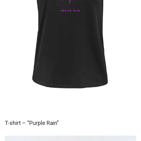
T-shirt – “Purple Rain”