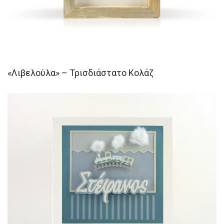
«Λιβελούλα» – Τρισδιάστατο Κολάζ