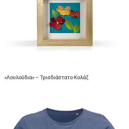
«Λουλούδια» – Τρισδιάστατο Κολάζ