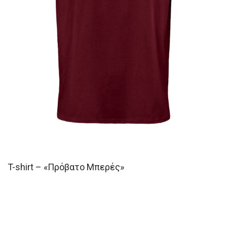
T-shirt – «Πρόβατο Μπερές»