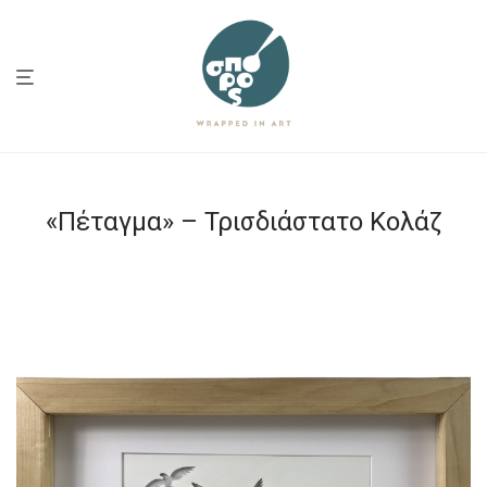
«Πέταγμα» – Τρισδιάστατο Κολάζ