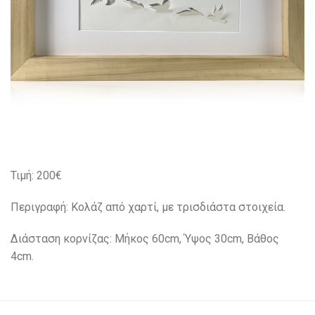
Τιμή: 200€
Περιγραφή: Kολάζ από χαρτί, με τρισδιάστα στοιχεία.
Διάσταση κορνίζας: Μήκος 60cm, Ύψος 30cm, Βάθος
4cm.