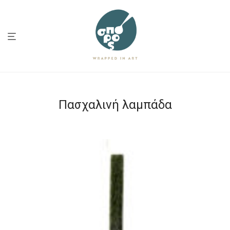
Πασχαλινή λαμπάδα