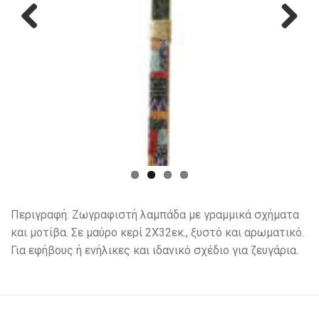
Previous
Next
Περιγραφή: Ζωγραφιστή λαμπάδα με γραμμικά σχήματα
και μοτίβα. Σε μαύρο κερί 2Χ32εκ., ξυστό και αρωματικό.
Για εφήβους ή ενήλικες και ιδανικό σχέδιο για ζευγάρια.