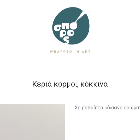
Κεριά κορμοί, κόκκινα
Χειροποίητα κόκκινα αρωματ