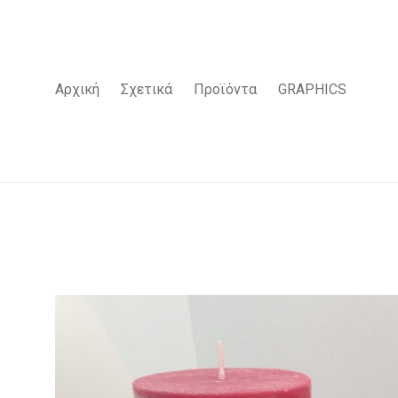
Αρχική
Σχετικά
Προϊόντα
GRAPHICS